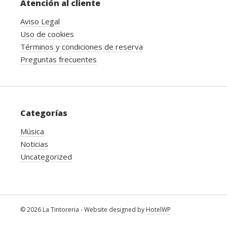
Atención al cliente
Aviso Legal
Uso de cookies
Términos y condiciones de reserva
Preguntas frecuentes
Categorías
Música
Noticias
Uncategorized
© 2026 La Tintoreria - Website designed by
HotelWP