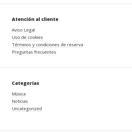
Atención al cliente
Aviso Legal
Uso de cookies
Términos y condiciones de reserva
Preguntas frecuentes
Categorías
Música
Noticias
Uncategorized