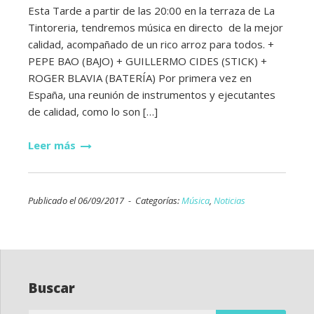
Esta Tarde a partir de las 20:00 en la terraza de La
Tintoreria, tendremos música en directo de la mejor
calidad, acompañado de un rico arroz para todos. +
PEPE BAO (BAJO) + GUILLERMO CIDES (STICK) +
ROGER BLAVIA (BATERÍA) Por primera vez en
España, una reunión de instrumentos y ejecutantes
de calidad, como lo son […]
Leer más
Publicado el 06/09/2017 - Categorías:
Música
,
Noticias
Buscar