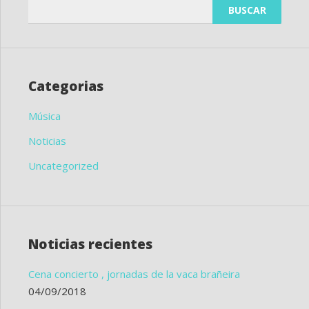
Buscar:
Categorias
Música
Noticias
Uncategorized
Noticias recientes
Cena concierto , jornadas de la vaca brañeira
04/09/2018